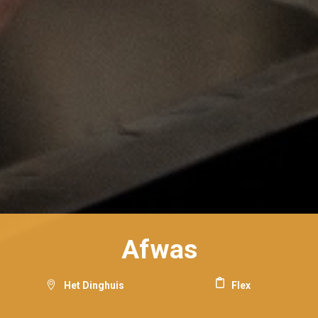
Afwas
Het Dinghuis
Flex