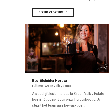
BEKIJK VACATURE
Bedrijfsleider Horeca
Fulltime | Green Valley Estate
Als bedrijfsleider horeca bij Green Valley Estate
ben jij hét gezicht van onze horecalocatie. Je
stuurt het team aan, bewaakt de ...