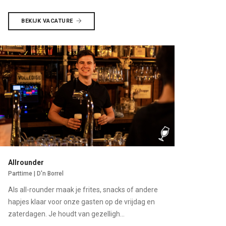
BEKIJK VACATURE
Allrounder
Parttime | D'n Borrel
Als all-rounder maak je frites, snacks of andere
hapjes klaar voor onze gasten op de vrijdag en
zaterdagen. Je houdt van gezelligh...