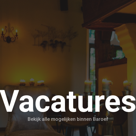
Vacature
Bekijk alle mogelijken binnen Baroef