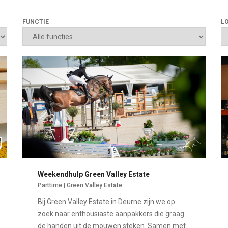
FUNCTIE
L
Weekendhulp Green Valley Estate
Parttime | Green Valley Estate
Bij Green Valley Estate in Deurne zijn we op
zoek naar enthousiaste aanpakkers die graag
de handen uit de mouwen steken. Samen met...