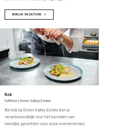
BEKIJK VACATURE
Kok
Fulltime | Green Valley Estate
Als kok bij Green Valley Estate ben je
verantwoordelijk voor het bereiden van
heerlijke gerechten voor onze evenementen,