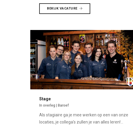
BEKIJK VACATURE
Stage
In overleg | Baroef
Als stagiaire ga je mee werken op een van onze
locaties, je collega's zullen je van alles leren!...