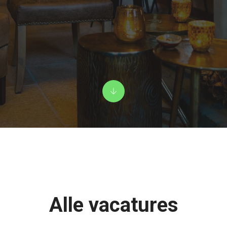
Alle vacatures