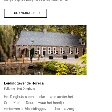
BEKIJK VACATURE
Leidinggevende Horeca
Fulltime | Het Dinghuis
Het Dinghuis is een unieke locatie achter het
Groot Kasteel Deurne waar het heerlijk
vertoeven is. Als leidinggevende horeca zorg...