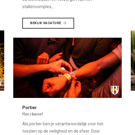
stallencomplex, ...
BEKIJK VACATURE
Portier
Flex | Baroef
Als portier ben je verantwoordelijk voor het
toezien op de veiligheid en de sfeer. Door