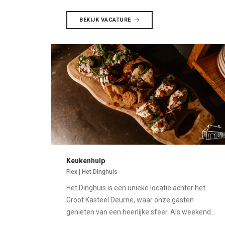
BEKIJK VACATURE
Keukenhulp
Flex | Het Dinghuis
Het Dinghuis is een unieke locatie achter het
Groot Kasteel Deurne, waar onze gasten
genieten van een heerlijke sfeer. Als weekend...