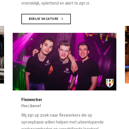
vriendelijk, oplettend en alert te zijn cr...
BEKIJK VACATURE
Flexwerker
Flex | Baroef
Wij zijn op zoek naar flexwerkers die op
oproepbasis willen helpen met uiteenlopende