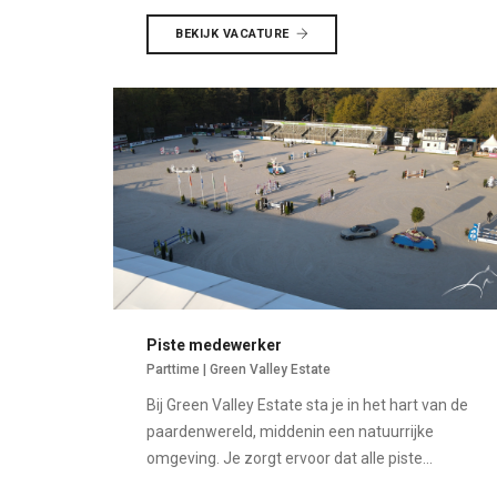
BEKIJK VACATURE
Piste medewerker
Parttime | Green Valley Estate
Bij Green Valley Estate sta je in het hart van de
paardenwereld, middenin een natuurrijke
omgeving. Je zorgt ervoor dat alle piste...